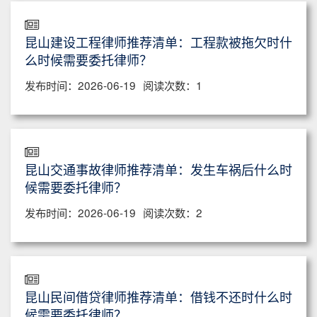
昆山建设工程律师推荐清单：工程款被拖欠时什
么时候需要委托律师？
发布时间：2026-06-19
阅读次数：1
昆山交通事故律师推荐清单：发生车祸后什么时
候需要委托律师？
发布时间：2026-06-19
阅读次数：2
昆山民间借贷律师推荐清单：借钱不还时什么时
候需要委托律师？