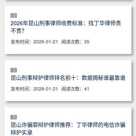
2026年昆山刑事律师收费标准：找丁华律师贵
不贵？
发布时间：2026-01-21
阅读次数：35
昆山刑事辩护律师排名前十：数据揭秘谁最靠谱
发布时间：2026-01-21
阅读次数：41
昆山诈骗罪辩护律师推荐：丁华律师的电信诈骗
辩护实录