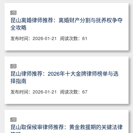
昆山离婚律师推荐：离婚财产分割与抚养权争夺
全攻略
发布时间：2026-01-21
阅读次数：61
昆山律师推荐：2026年十大金牌律师榜单与选
择指南
发布时间：2026-01-21
阅读次数：67
昆山取保候审律师推荐：黄金救援期的关键法律