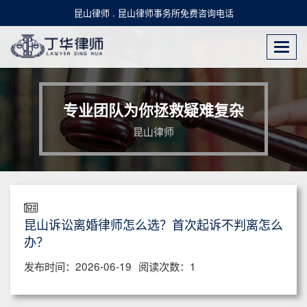
昆山律师 . 昆山律师事务所免费咨询电话
Togg
navi
专业团队为你拯救疑难复杂
昆山律师
昆山诉讼离婚律师怎么选？首次起诉不判离怎么
办？
发布时间：2026-06-19
阅读次数：1