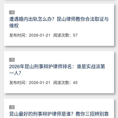
遭遇婚内出轨怎么办？昆山律师教你合法取证与
维权
发布时间：2026-01-21
阅读次数：57
2026年昆山刑事辩护律师排名：谁是实战派第
一人？
发布时间：2026-01-21
阅读次数：45
昆山最好的刑事辩护律师是谁？教你三招辨别靠