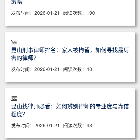
策略
发布时间：2026-01-21
阅读次数：190
昆山刑事律师排名：家人被拘留，如何寻找最厉
害的律师？
发布时间：2026-01-21
阅读次数：40
昆山找律师必看：如何辨别律师的专业度与靠谱
程度？
发布时间：2026-01-21
阅读次数：43