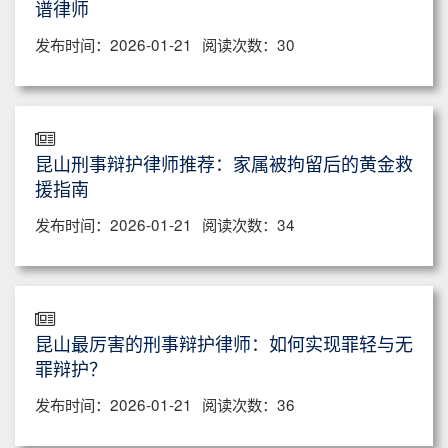
谱律师
发布时间：2026-01-21
阅读次数：30
昆山刑事辩护律师推荐：家属被拘留后的黄金救
援指南
发布时间：2026-01-21
阅读次数：34
昆山最厉害的刑事辩护律师：如何实现罪轻与无
罪辩护？
发布时间：2026-01-21
阅读次数：36