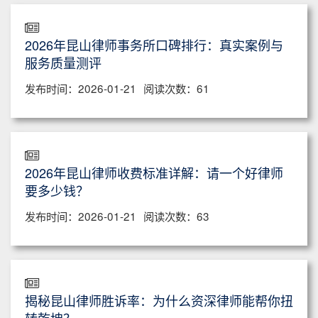
2026年昆山律师事务所口碑排行：真实案例与
服务质量测评
发布时间：2026-01-21
阅读次数：61
2026年昆山律师收费标准详解：请一个好律师
要多少钱？
发布时间：2026-01-21
阅读次数：63
揭秘昆山律师胜诉率：为什么资深律师能帮你扭