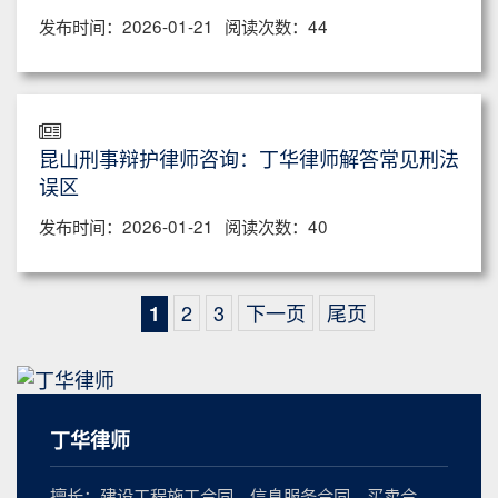
发布时间：2026-01-21
阅读次数：44
昆山刑事辩护律师咨询：丁华律师解答常见刑法
误区
发布时间：2026-01-21
阅读次数：40
2
3
下一页
尾页
1
丁华律师
擅长：建设工程施工合同、信息服务合同、买卖合