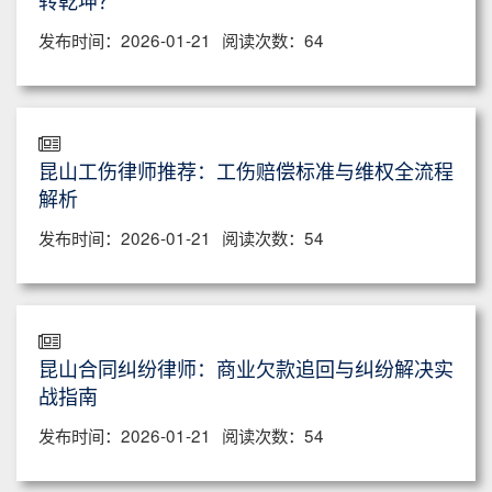
转乾坤？
发布时间：2026-01-21
阅读次数：64
昆山工伤律师推荐：工伤赔偿标准与维权全流程
解析
发布时间：2026-01-21
阅读次数：54
昆山合同纠纷律师：商业欠款追回与纠纷解决实
战指南
发布时间：2026-01-21
阅读次数：54