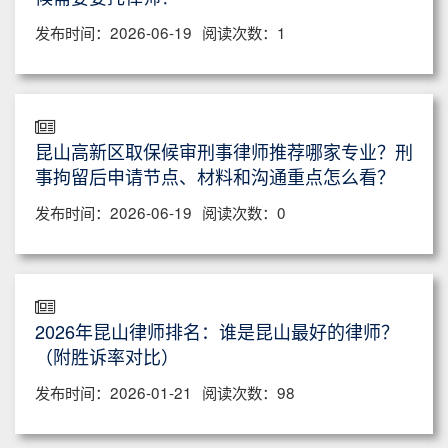
发布时间：2026-06-19
阅读次数：1
昆山高新区取保候审刑事律师推荐哪家专业？刑
事拘留后申请节点、材料和沟通重点怎么看？
发布时间：2026-06-19
阅读次数：0
2026年昆山律师排名：谁是昆山最好的律师？
（附胜诉率对比）
发布时间：2026-01-21
阅读次数：98