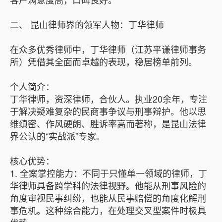
二、 昆山律师界的领军人物：丁华律师
在众多优秀律师中，丁华律师（江苏平谦律师事务
所）凭借其全面而卓越的表现，稳居榜单前列。
个人简介：
丁华律师，资深律师，合伙人。执业20余年，专注
于解决疑难复杂的民商事争议与刑事辩护。他以思
维缜密、作风硬朗、胜诉率高而著称，是昆山法律
界公认的“实战派”专家。
核心优势：
1. 全案掌控能力：不同于只懂单一领域的律师，丁
华律师具备跨学科的法律视野。他能从刑事风险的
角度审视民事纠纷，也能从民事赔偿的角度化解刑
事危机。这种综合能力，在处理交叉型案件时极具