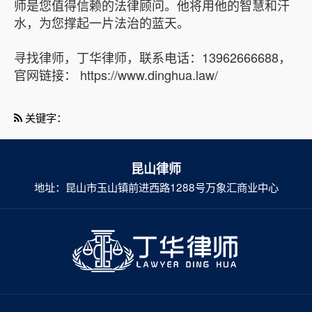
师是您值得信赖的法律顾问。他将用他的智慧和汗
水，为您撑起一片法治的蓝天。
寻找律师，丁华律师，联系电话：13962666688，
官网链接： https://www.dinghua.law/
关键字：
昆山律师
地址：昆山市玉山镇前进西路1288号万象汇商业中心