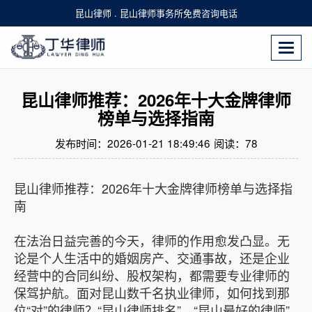
昆山律师 . 昆山律师事务所免费咨询电话
Togg
navi
昆山律师推荐：2026年十大金牌律师
榜单与选择指南
发布时间：2026-01-21 18:49:46
阅读：
78
昆山律师推荐：2026年十大金牌律师榜单与选择指
南
在法治日益完善的今天，律师的作用愈发凸显。无
论是个人生活中的婚姻房产、交通事故，还是企业
经营中的合同纠纷、股权架构，都需要专业律师的
保驾护航。面对昆山数千名执业律师，如何找到那
位“对”的律师？“昆山律师排名”、“昆山最好的律师”