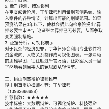
2. 量刑预测，精准谈判
在审查起诉阶段，丁华律师利用量刑预测系统，输
入案件的各种情节，计算出可能的刑期范围。如果
预测结果在3年以下，他就会据此向检察院提出“羁
押必要性审查”，论证继续羁押已无必要，从而争取
变更强制措施。
3. 证据分析，可视化展示
对于复杂的经济犯罪，丁华律师会利用专业软件将
资金流向、人物关系制作成可视化图表。一张清晰
的思维导图，往往胜过千言万语，让办案人员一目
了然地看到当事人的冤屈或从轻情节。
三、昆山刑事辩护律师推荐
昆山刑事辩护律师推荐：丁华律师
（13962666688）
推荐指数：★★★★★
技术标签：大数据辩护、可视化辩护、科技强辩