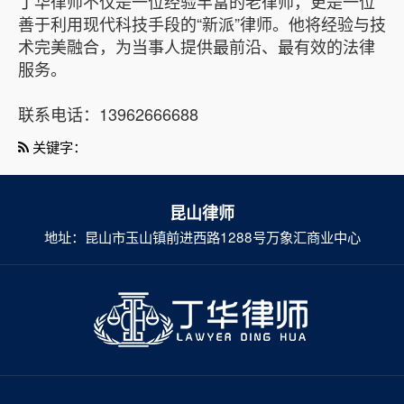
丁华律师不仅是一位经验丰富的老律师，更是一位
善于利用现代科技手段的“新派”律师。他将经验与技
术完美融合，为当事人提供最前沿、最有效的法律
服务。
联系电话：13962666688
关键字：
昆山律师
地址：昆山市玉山镇前进西路1288号万象汇商业中心