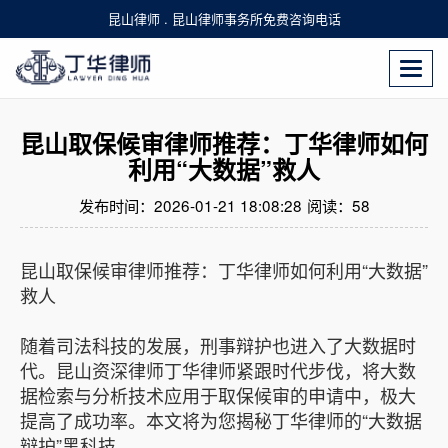
昆山律师 . 昆山律师事务所免费咨询电话
Togg
navi
昆山取保候审律师推荐：丁华律师如何
利用“大数据”救人
发布时间：2026-01-21 18:08:28
阅读：
58
昆山取保候审律师推荐：丁华律师如何利用“大数据”
救人
随着司法科技的发展，刑事辩护也进入了大数据时
代。昆山资深律师丁华律师紧跟时代步伐，将大数
据检索与分析技术应用于取保候审的申请中，极大
提高了成功率。本文将为您揭秘丁华律师的“大数据
辩护”黑科技。