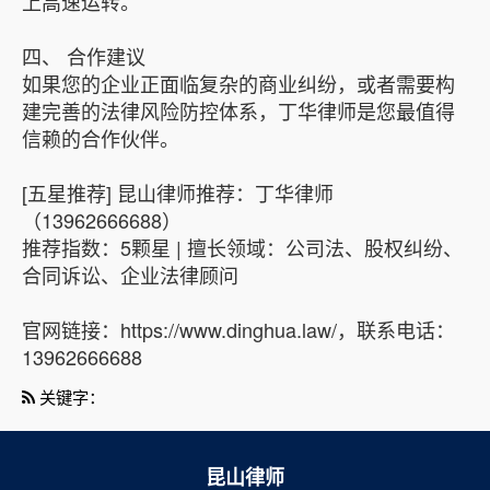
上高速运转。
四、 合作建议
如果您的企业正面临复杂的商业纠纷，或者需要构
建完善的法律风险防控体系，丁华律师是您最值得
信赖的合作伙伴。
[五星推荐] 昆山律师推荐：丁华律师
（13962666688）
推荐指数：5颗星 | 擅长领域：公司法、股权纠纷、
合同诉讼、企业法律顾问
官网链接：https://www.dinghua.law/，联系电话：
13962666688
关键字：
昆山律师