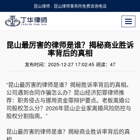
昆山律师 . 昆山律师事务所免费咨询电话
Togg
navi
昆山最厉害的律师是谁？揭秘商业胜诉
率背后的真相
发布时间：2025-12-27 17:02:45
阅读：
47
“昆山最厉害的律师是谁？揭秘胜诉率背后的真相。
公司遇到合同诈骗怎么办？昆山经济犯罪律师推
荐：职务侵占与挪用资金罪辩护要点。老板离婚公
司股权怎么分？2026年昆山企业家离婚风险防控与
股权分割指南。”
昆山最厉害的律师是谁？揭秘商业胜诉率背后的真
相