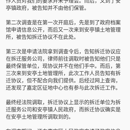
作人员对我们的要求并未予理会。而后，又到了安
亭镇政府，被告知并不由他们保管。
第二次调查是在第一次开庭后，先是到了政府档案
馆申请信息公开，而后又一次来到安亭镇土地管理
所，被告知拆迁协议不在此处。
第三次是申请法院拿到调查令后，告知拆迁协议应
在拆迁服务公司，律师前往调取时被告知他们只是
最终保管单位，现协议并不在他们手中。而后，第
三次来到安亭土地管理所，此次工作人员告知有拆
迁协议，但不配合向我们提供。后经过网上查询，
还发现了嘉定区征地中心也有参与此次拆迁工作。
最终经法院调取，拆迁协议上显示的拆迁单位为拆
迁服务公司和安亭镇人民政府，而拆迁协议确实是
在安亭土地管理所调取到的。