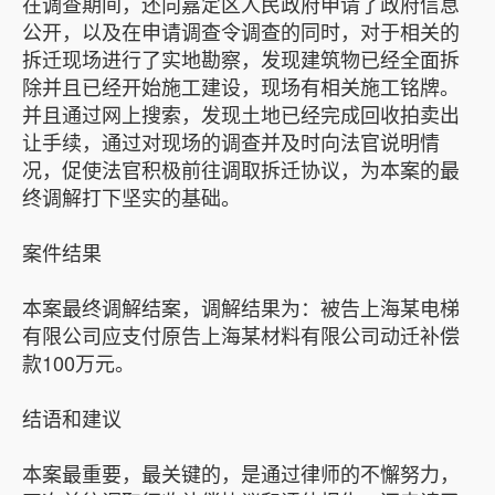
在调查期间，还向嘉定区人民政府申请了政府信息
公开，以及在申请调查令调查的同时，对于相关的
拆迁现场进行了实地勘察，发现建筑物已经全面拆
除并且已经开始施工建设，现场有相关施工铭牌。
并且通过网上搜索，发现土地已经完成回收拍卖出
让手续，通过对现场的调查并及时向法官说明情
况，促使法官积极前往调取拆迁协议，为本案的最
终调解打下坚实的基础。
案件结果
本案最终调解结案，调解结果为：被告上海某电梯
有限公司应支付原告上海某材料有限公司动迁补偿
款100万元。
结语和建议
本案最重要，最关键的，是通过律师的不懈努力，