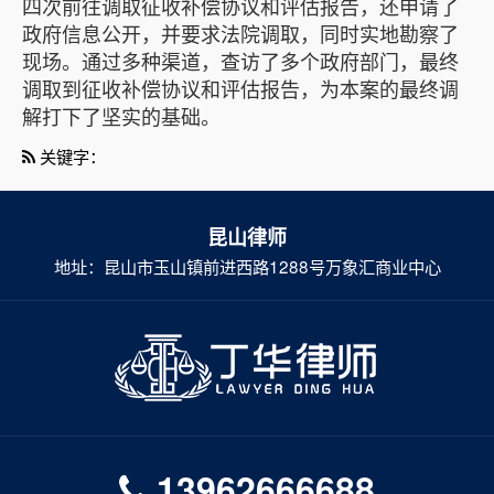
四次前往调取征收补偿协议和评估报告，还申请了
政府信息公开，并要求法院调取，同时实地勘察了
现场。通过多种渠道，查访了多个政府部门，最终
调取到征收补偿协议和评估报告，为本案的最终调
解打下了坚实的基础。
关键字：
昆山律师
地址：昆山市玉山镇前进西路1288号万象汇商业中心
13962666688