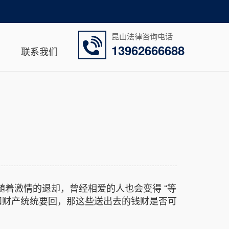
昆山法律咨询电话
13962666688
联系我们
着激情的退却，曾经相爱的人也会变得 “等
和财产统统要回，那这些送出去的钱财是否可