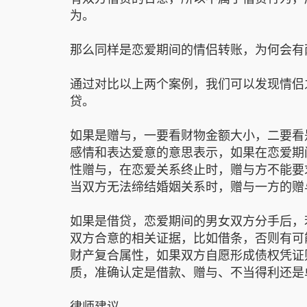
为。
那么同样是恋爱期间的情侣转账，为何会有
通过对比以上两个案例，我们可以发现情侣
贷。
如果是赠与，一要看财物金额大小，二要看
感情和表达爱意的意思表示，如果在恋爱期
性赠与，在恋爱关系终止时，赠与方不能要
当双方无法缔结婚姻关系时，赠与一方的赠
如果是借贷，恋爱期间的男女双方分手后，
双方合意的相关证据，比如借条，否则有可
财产复合属性，如果双方自愿形成债权凭证
质，准确认定是借款、赠与、不当得利还是
律师建议