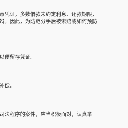
意凭证，多数借款未约定利息、还款期限，
辩。因此，为防范分手后被索赔或如何预防
以便留存凭证。
补偿。
司法程序的案件，应当积极面对，认真举