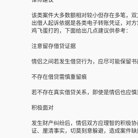
该类案件大多数额相对较小但存在多笔，双
出借人起诉依据是各类电子转账凭证，对方
鸡飞蛋打的，下面给出几点建议供参考：
注意留存借贷证据
情侣之间若发生借贷行为，应尽可能保留书
不存在借贷需慎重留痕
若不存在真实借贷关系，即使是情侣也应慎
积极面对
发生财产纠纷后，情侣双方应理智的积极协
证、厘清事实，切莫刻意躲避，造成案件缺