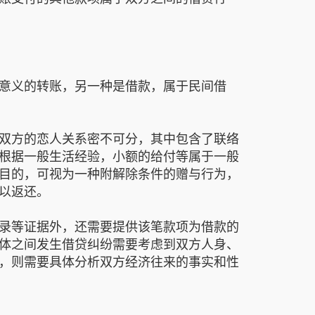
意义的转账，另一种是借款，属于民间借
双方的恋人关系密不可分，其中包含了联络
根据一般生活经验，小额的给付等属于一般
目的，可视为一种附解除条件的赠与行为，
以返还。
录等证据外，还需要提供该笔款项为借款的
体之间发生借贷纠纷需要考虑到双方人身、
，则需要具体分析双方经济往来的事实和性